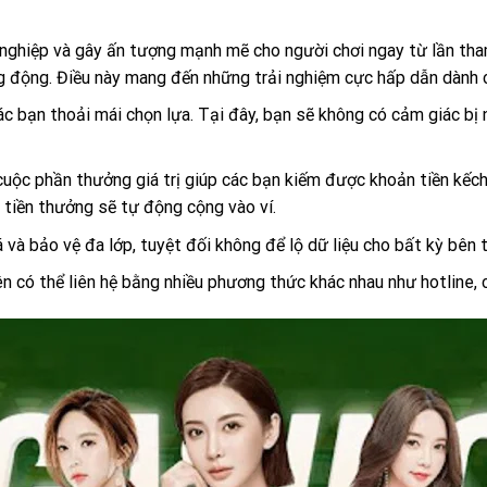
 nghiệp và gây ấn tượng mạnh mẽ cho người chơi ngay từ lần tha
g động. Điều này mang đến những trải nghiệm cực hấp dẫn dành c
 bạn thoải mái chọn lựa. Tại đây, bạn sẽ không có cảm giác bị n
c phần thưởng giá trị giúp các bạn kiếm được khoản tiền kếch x
là tiền thưởng sẽ tự động cộng vào ví.
và bảo vệ đa lớp, tuyệt đối không để lộ dữ liệu cho bất kỳ bên 
ên có thể liên hệ bằng nhiều phương thức khác nhau như hotline, 