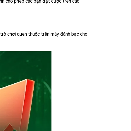
sảnh cho phép các bạn đặt cược trên các
 trò chơi quen thuộc trên máy đánh bạc cho