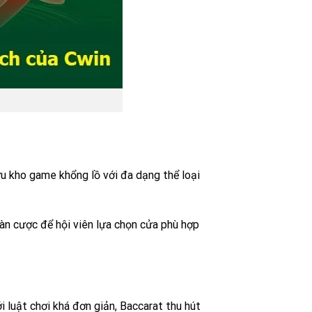
ữu kho game khổng lồ với đa dạng thể loại
àn cược để hội viên lựa chọn cửa phù hợp
 luật chơi khá đơn giản, Baccarat thu hút