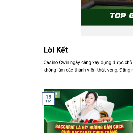
Lời Kết
Casino Cwin ngày càng xây dựng được chỗ đ
không làm các thành viên thất vọng. Đăng 
18
Th1