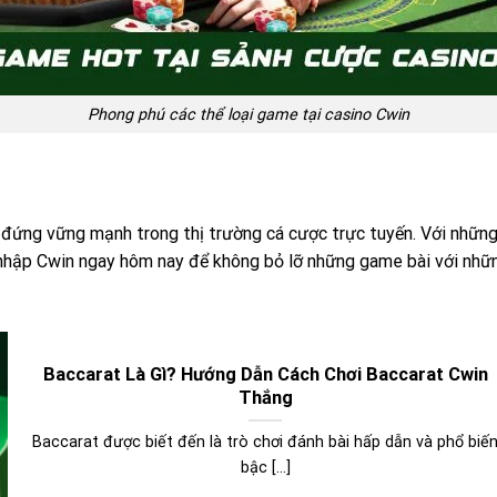
Phong phú các thể loại game tại casino Cwin
ứng vững mạnh trong thị trường cá cược trực tuyến. Với những 
nhập Cwin ngay hôm nay để không bỏ lỡ những game bài với những
Baccarat Là Gì? Hướng Dẫn Cách Chơi Baccarat Cwin
Thắng
Baccarat được biết đến là trò chơi đánh bài hấp dẫn và phổ biế
bậc [...]