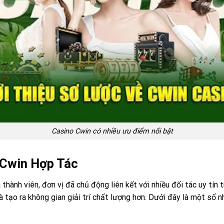
Casino Cwin có nhiều ưu điểm nổi bật
Cwin Hợp Tác
hành viên, đơn vị đã chủ động liên kết với nhiều đối tác uy tín
à tạo ra không gian giải trí chất lượng hơn. Dưới đây là một s