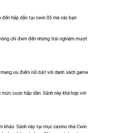
m đến hấp dẫn tại
cwin 05
mà các bạn
 Không chỉ đem đến những trải nghiệm mượt
à mang ưu điểm nổi bật với danh sách game
c mức cược hấp dẫn. Sảnh này khá hợp với
m khảo. Sảnh này tại mục casino nhà Cwin