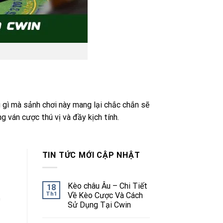
gì mà sảnh chơi này mang lại chắc chắn sẽ
 ván cược thú vị và đầy kịch tính.
TIN TỨC MỚI CẬP NHẬT
Kèo châu Âu – Chi Tiết
18
Th1
Về Kèo Cược Và Cách
n
Sử Dụng Tại Cwin