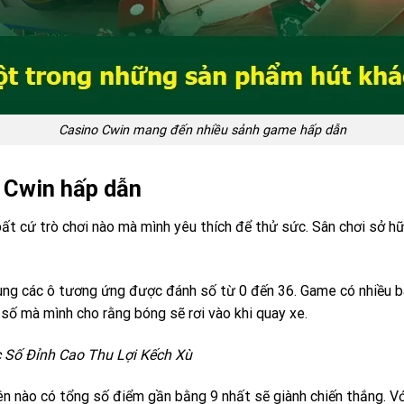
Casino Cwin mang đến nhiều sảnh game hấp dẫn
 Cwin hấp dẫn
bất cứ trò chơi nào mà mình yêu thích để thử sức. Sân chơi sở h
ùng các ô tương ứng được đánh số từ 0 đến 36. Game có nhiều b
 số mà mình cho rằng bóng sẽ rơi vào khi quay xe.
 Số Đỉnh Cao Thu Lợi Kếch Xù
ên nào có tổng số điểm gần bằng 9 nhất sẽ giành chiến thắng. Với